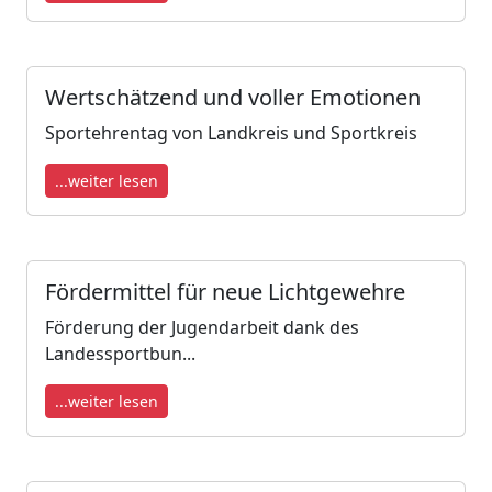
Wertschätzend und voller Emotionen
Sportehrentag von Landkreis und Sportkreis
...weiter lesen
Fördermittel für neue Lichtgewehre
Förderung der Jugendarbeit dank des
Landessportbun...
...weiter lesen