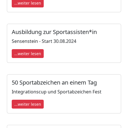
...weiter lesen
Ausbildung zur Sportassisten*in
Sensenstein - Start 30.08.2024
...weiter lesen
50 Sportabzeichen an einem Tag
Integrationscup und Sportabzeichen Fest
...weiter lesen