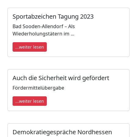
Sportabzeichen Tagung 2023
Bad Sooden-Allendorf – Als
Wiederholungstätern im ...
...weiter lesen
Auch die Sicherheit wird gefördert
Fördermittelübergabe
...weiter lesen
Demokratiegespräche Nordhessen