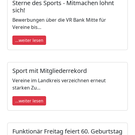
Sterne des Sports - Mitmachen lohnt
sich!
Bewerbungen über die VR Bank Mitte für
Vereine bis...
...weiter lesen
Sport mit Mitgliederrekord
Vereine im Landkreis verzeichnen erneut
starken Zu...
...weiter lesen
Funktionär Freitag feiert 60. Geburtstag