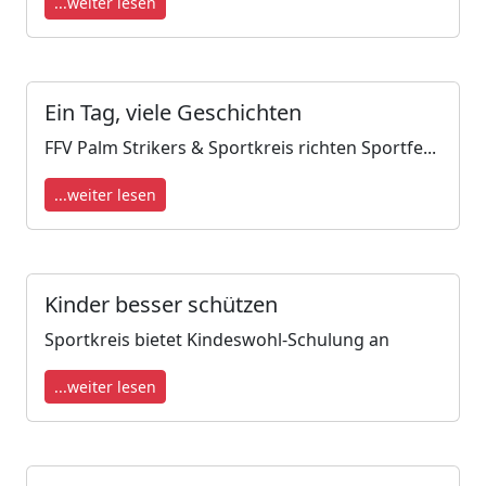
...weiter lesen
Ein Tag, viele Geschichten
FFV Palm Strikers & Sportkreis richten Sportfe...
...weiter lesen
Kinder besser schützen
Sportkreis bietet Kindeswohl-Schulung an
...weiter lesen