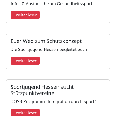
Infos & Austausch zum Gesundheitssport
...weiter lesen
Euer Weg zum Schutzkonzept
Die Sportjugend Hessen begleitet euch
...weiter lesen
Sportjugend Hessen sucht
Stützpunktvereine
DOSB-Programm „Integration durch Sport“
...weiter lesen