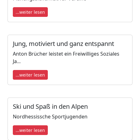
...weiter lesen
Jung, motiviert und ganz entspannt
Anton Brücher leistet ein Freiwilliges Soziales
Ja...
...weiter lesen
Ski und Spaß in den Alpen
Nordhessissche Sportjugenden
...weiter lesen