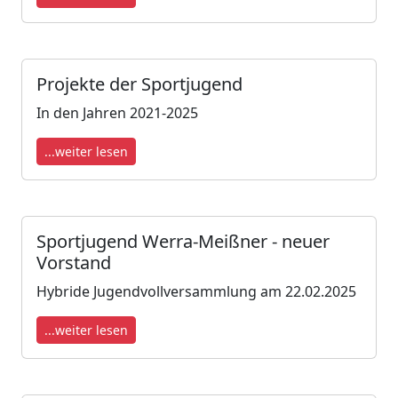
Projekte der Sportjugend
In den Jahren 2021-2025
...weiter lesen
Sportjugend Werra-Meißner - neuer
Vorstand
Hybride Jugendvollversammlung am 22.02.2025
...weiter lesen