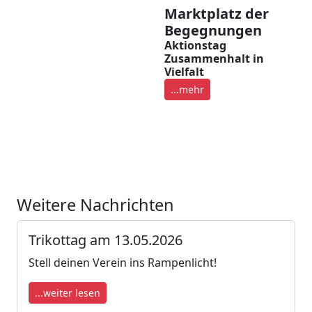
Marktplatz der
Begegnungen
Aktionstag
Zusammenhalt in
Vielfalt
...mehr
Weitere Nachrichten
Trikottag am 13.05.2026
Stell deinen Verein ins Rampenlicht!
...weiter lesen