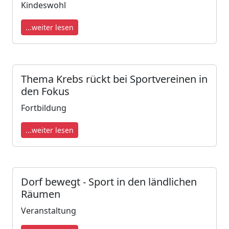
Kindeswohl
...weiter lesen
Thema Krebs rückt bei Sportvereinen in
den Fokus
Fortbildung
...weiter lesen
Dorf bewegt - Sport in den ländlichen
Räumen
Veranstaltung