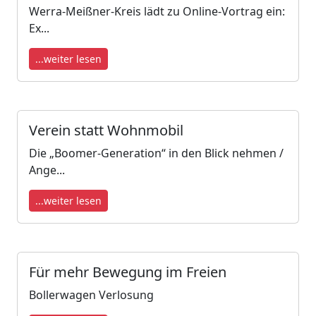
Werra-Meißner-Kreis lädt zu Online-Vortrag ein:
Ex...
...weiter lesen
Verein statt Wohnmobil
Die „Boomer-Generation“ in den Blick nehmen /
Ange...
...weiter lesen
Für mehr Bewegung im Freien
Bollerwagen Verlosung