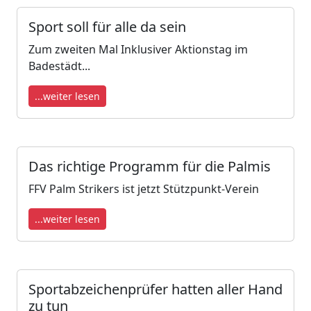
Sport soll für alle da sein
Zum zweiten Mal Inklusiver Aktionstag im
Badestädt...
...weiter lesen
Das richtige Programm für die Palmis
FFV Palm Strikers ist jetzt Stützpunkt-Verein
...weiter lesen
Sportabzeichenprüfer hatten aller Hand
zu tun