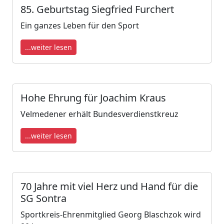
85. Geburtstag Siegfried Furchert
Ein ganzes Leben für den Sport
...weiter lesen
Hohe Ehrung für Joachim Kraus
Velmedener erhält Bundesverdienstkreuz
...weiter lesen
70 Jahre mit viel Herz und Hand für die
SG Sontra
Sportkreis-Ehrenmitglied Georg Blaschzok wird