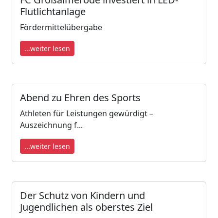
Flutlichtanlage
Fördermittelübergabe
...weiter lesen
Abend zu Ehren des Sports
Athleten für Leistungen gewürdigt –
Auszeichnung f...
...weiter lesen
Der Schutz von Kindern und
Jugendlichen als oberstes Ziel