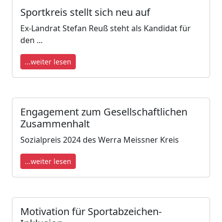
Sportkreis stellt sich neu auf
Ex-Landrat Stefan Reuß steht als Kandidat für
den ...
...weiter lesen
Engagement zum Gesellschaftlichen
Zusammenhalt
Sozialpreis 2024 des Werra Meissner Kreis
...weiter lesen
Motivation für Sportabzeichen-