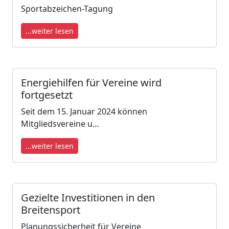
Sportabzeichen-Tagung
...weiter lesen
Energiehilfen für Vereine wird
fortgesetzt
Seit dem 15. Januar 2024 können
Mitgliedsvereine u...
...weiter lesen
Gezielte Investitionen in den
Breitensport
Planungssicherheit für Vereine