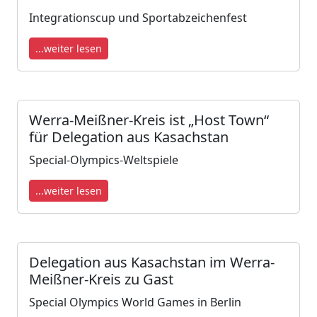
Integrationscup und Sportabzeichenfest
...weiter lesen
Werra-Meißner-Kreis ist „Host Town“
für Delegation aus Kasachstan
Special-Olympics-Weltspiele
...weiter lesen
Delegation aus Kasachstan im Werra-
Meißner-Kreis zu Gast
Special Olympics World Games in Berlin