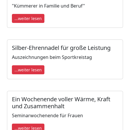
"Kümmerer in Familie und Beruf"
...weiter lesen
Silber-Ehrennadel für große Leistung
Auszeichnungen beim Sportkreistag
...weiter lesen
Ein Wochenende voller Wärme, Kraft
und Zusammenhalt
Seminarwochenende für Frauen
...weiter lesen