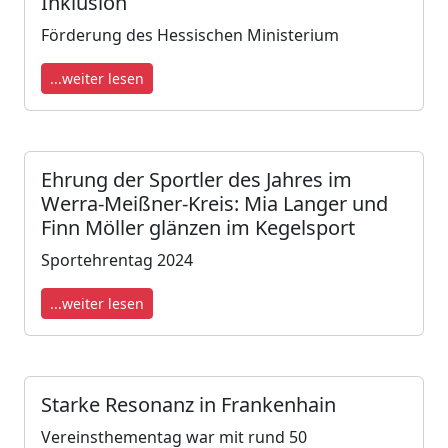
Inklusion
Förderung des Hessischen Ministerium
...weiter lesen
Ehrung der Sportler des Jahres im
Werra-Meißner-Kreis: Mia Langer und
Finn Möller glänzen im Kegelsport
Sportehrentag 2024
...weiter lesen
Starke Resonanz in Frankenhain
Vereinsthementag war mit rund 50