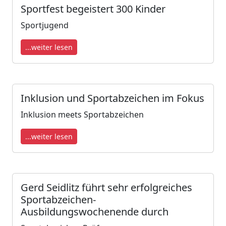
Sportfest begeistert 300 Kinder
Sportjugend
...weiter lesen
Inklusion und Sportabzeichen im Fokus
Inklusion meets Sportabzeichen
...weiter lesen
Gerd Seidlitz führt sehr erfolgreiches
Sportabzeichen-
Ausbildungswochenende durch