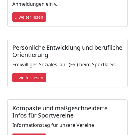
Anmeldungen ein v...
...weiter lesen
Persönliche Entwicklung und berufliche
Orientierung
Freiwilliges Soziales Jahr (FSJ) beim Sportkreis
...weiter lesen
Kompakte und maßgeschneiderte
Infos für Sportvereine
Informationstag für unsere Vereine