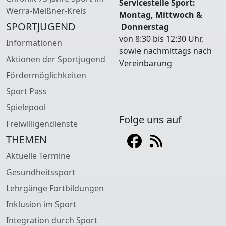
Servicestelle Sport:
Werra-Meißner-Kreis
Montag, Mittwoch &
SPORTJUGEND
Donnerstag
von 8:30 bis 12:30 Uhr,
Informationen
sowie nachmittags nach
Aktionen der Sportjugend
Vereinbarung
Fördermöglichkeiten
Sport Pass
Spielepool
Folge uns auf
Freiwilligendienste
THEMEN
Aktuelle Termine
Gesundheitssport
Lehrgänge Fortbildungen
Inklusion im Sport
Integration durch Sport