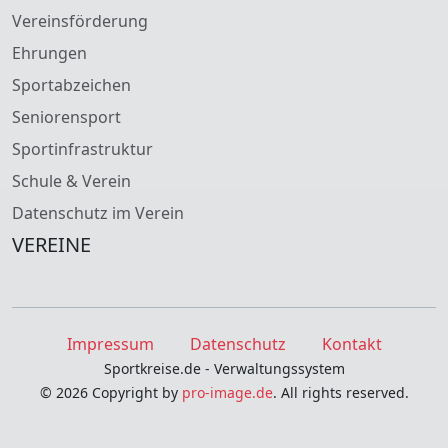
Vereinsförderung
Ehrungen
Sportabzeichen
Seniorensport
Sportinfrastruktur
Schule & Verein
Datenschutz im Verein
VEREINE
Impressum
Datenschutz
Kontakt
Sportkreise.de - Verwaltungssystem
© 2026 Copyright by
pro-image.de
. All rights reserved.