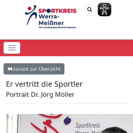
zurück zur Übersicht
Er vertritt die Sportler
Portrait Dr. Jörg Möller