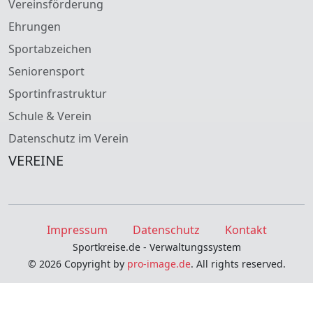
Vereinsförderung
Ehrungen
Sportabzeichen
Seniorensport
Sportinfrastruktur
Schule & Verein
Datenschutz im Verein
VEREINE
Impressum
Datenschutz
Kontakt
Sportkreise.de - Verwaltungssystem
© 2026 Copyright by
pro-image.de
. All rights reserved.