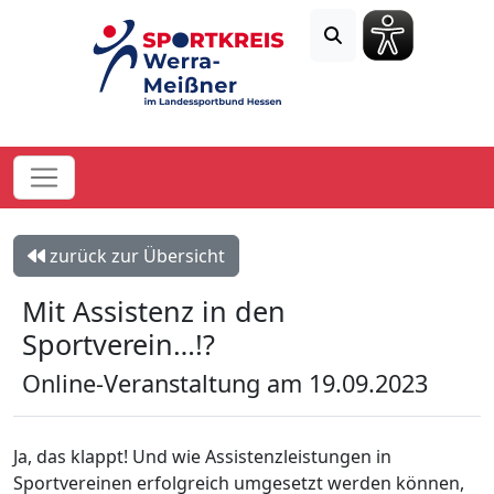
zurück zur Übersicht
Mit Assistenz in den
Sportverein…!?
Online-Veranstaltung am 19.09.2023
Ja, das klappt! Und wie Assistenzleistungen in
Sportvereinen erfolgreich umgesetzt werden können,