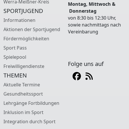
Werra-Meißner-Kreis
Montag, Mittwoch &
SPORTJUGEND
Donnerstag
von 8:30 bis 12:30 Uhr,
Informationen
sowie nachmittags nach
Aktionen der Sportjugend
Vereinbarung
Fördermöglichkeiten
Sport Pass
Spielepool
Folge uns auf
Freiwilligendienste
THEMEN
Aktuelle Termine
Gesundheitssport
Lehrgänge Fortbildungen
Inklusion im Sport
Integration durch Sport