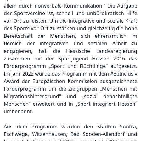
allem durch nonverbale Kommunikation.“ Die Aufgabe
der Sportvereine ist, schnell und unbürokratisch Hilfe
vor Ort zu leisten. Um die integrative und soziale Kraft
des Sports vor Ort zu stärken und gleichzeitig die hohe
Bereitschaft der Menschen, sich ehrenamtlich im
Bereich der integrativen und sozialen Arbeit zu
engagieren, hat die Hessische Landesregierung
zusammen mit der Sportjugend Hessen 2016 das
Förderprogramm „Sport und Flüchtlinge“ aufgesetzt.
Im Jahr 2022 wurde das Programm mit dem #BeInclusiv
Award der Europäischen Kommission ausgezeichnete
Förderprogramm um die Zielgruppen „Menschen mit
Migrationshintergrund“ und „sozial benachteiligte
Menschen“ erweitert und in „Sport integriert Hessen“
umbenannt.
Aus dem Programm wurden den Städten Sontra,
Eschwege, Witzenhausen, Bad Sooden-Allendorf und