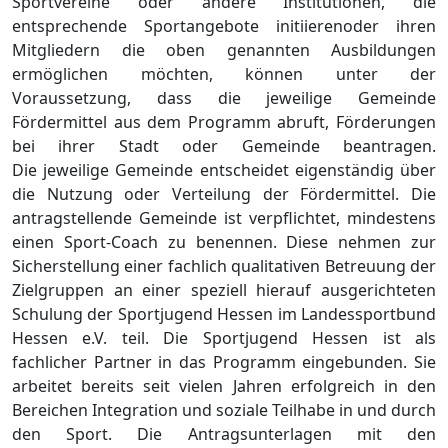
Sportvereine oder andere Institutionen, die
entsprechende Sportangebote initiierenoder ihren
Mitgliedern die oben genannten Ausbildungen
ermöglichen möchten, können unter der
Voraussetzung, dass die jeweilige Gemeinde
Fördermittel aus dem Programm abruft, Förderungen
bei ihrer Stadt oder Gemeinde beantragen.
Die jeweilige Gemeinde entscheidet eigenständig über
die Nutzung oder Verteilung der Fördermittel. Die
antragstellende Gemeinde ist verpflichtet, mindestens
einen Sport-Coach zu benennen. Diese nehmen zur
Sicherstellung einer fachlich qualitativen Betreuung der
Zielgruppen an einer speziell hierauf ausgerichteten
Schulung der Sportjugend Hessen im Landessportbund
Hessen e.V. teil. Die Sportjugend Hessen ist als
fachlicher Partner in das Programm eingebunden. Sie
arbeitet bereits seit vielen Jahren erfolgreich in den
Bereichen Integration und soziale Teilhabe in und durch
den Sport. Die Antragsunterlagen mit den