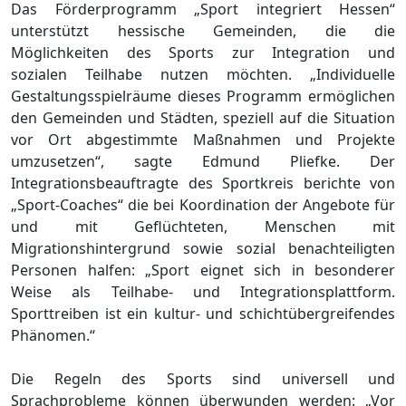
Das Förderprogramm „Sport integriert Hessen“
unterstützt hessische Gemeinden, die die
Möglichkeiten des Sports zur Integration und
sozialen Teilhabe nutzen möchten. „Individuelle
Gestaltungsspielräume dieses Programm ermöglichen
den Gemeinden und Städten, speziell auf die Situation
vor Ort abgestimmte Maßnahmen und Projekte
umzusetzen“, sagte Edmund Pliefke. Der
Integrationsbeauftragte des Sportkreis berichte von
„Sport-Coaches“ die bei Koordination der Angebote für
und mit Geflüchteten, Menschen mit
Migrationshintergrund sowie sozial benachteiligten
Personen halfen: „Sport eignet sich in besonderer
Weise als Teilhabe- und Integrationsplattform.
Sporttreiben ist ein kultur- und schichtübergreifendes
Phänomen.“
Die Regeln des Sports sind universell und
Sprachprobleme können überwunden werden: „Vor