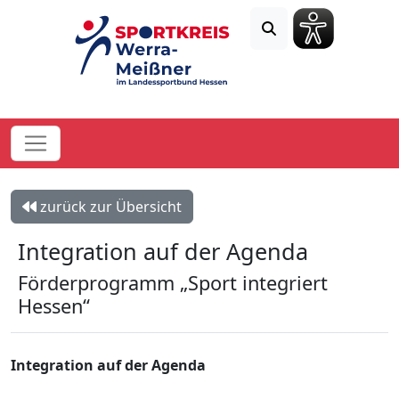
zurück zur Übersicht
Integration auf der Agenda
Förderprogramm „Sport integriert
Hessen“
Integration auf der Agenda