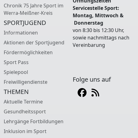
Öffnungszeiten
Chronik 75 Jahre Sport im
Servicestelle Sport:
Werra-Meißner-Kreis
Montag, Mittwoch &
SPORTJUGEND
Donnerstag
von 8:30 bis 12:30 Uhr,
Informationen
sowie nachmittags nach
Aktionen der Sportjugend
Vereinbarung
Fördermöglichkeiten
Sport Pass
Spielepool
Folge uns auf
Freiwilligendienste
THEMEN
Aktuelle Termine
Gesundheitssport
Lehrgänge Fortbildungen
Inklusion im Sport