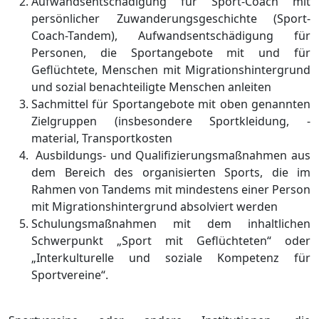
Aufwandsentschädigung für Sport-Coach mit
persönlicher Zuwanderungsgeschichte (Sport-
Coach-Tandem), Aufwandsentschädigung für
Personen, die Sportangebote mit und für
Geflüchtete, Menschen mit Migrationshintergrund
und sozial benachteiligte Menschen anleiten
Sachmittel für Sportangebote mit oben genannten
Zielgruppen (insbesondere Sportkleidung, -
material, Transportkosten
Ausbildungs- und Qualifizierungsmaßnahmen aus
dem Bereich des organisierten Sports, die im
Rahmen von Tandems mit mindestens einer Person
mit Migrationshintergrund absolviert werden
Schulungsmaßnahmen mit dem inhaltlichen
Schwerpunkt „Sport mit Geflüchteten“ oder
„Interkulturelle und soziale Kompetenz für
Sportvereine“.