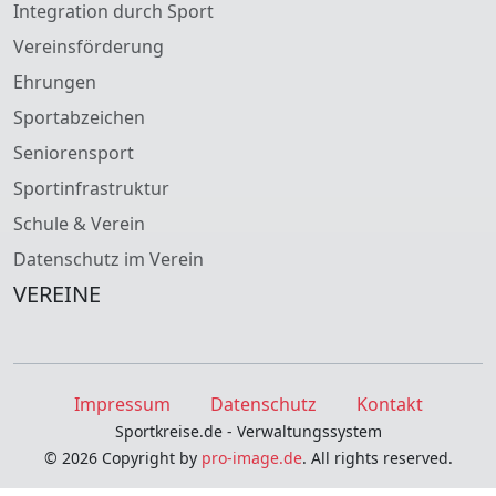
Integration durch Sport
Vereinsförderung
Ehrungen
Sportabzeichen
Seniorensport
Sportinfrastruktur
Schule & Verein
Datenschutz im Verein
VEREINE
Impressum
Datenschutz
Kontakt
Sportkreise.de - Verwaltungssystem
© 2026 Copyright by
pro-image.de
. All rights reserved.