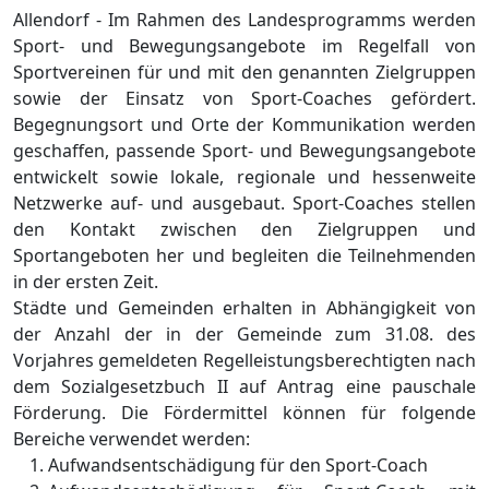
Allendorf - Im Rahmen des Landesprogramms werden
Sport- und Bewegungsangebote im Regelfall von
Sportvereinen für und mit den genannten Zielgruppen
sowie der Einsatz von Sport-Coaches gefördert.
Begegnungsort und Orte der Kommunikation werden
geschaffen, passende Sport- und Bewegungsangebote
entwickelt sowie lokale, regionale und hessenweite
Netzwerke auf- und ausgebaut. Sport-Coaches stellen
den Kontakt zwischen den Zielgruppen und
Sportangeboten her und begleiten die Teilnehmenden
in der ersten Zeit.
Städte und Gemeinden erhalten in Abhängigkeit von
der Anzahl der in der Gemeinde zum 31.08. des
Vorjahres gemeldeten Regelleistungsberechtigten nach
dem Sozialgesetzbuch II auf Antrag eine pauschale
Förderung. Die Fördermittel können für folgende
Bereiche verwendet werden:
Aufwandsentschädigung für den Sport-Coach