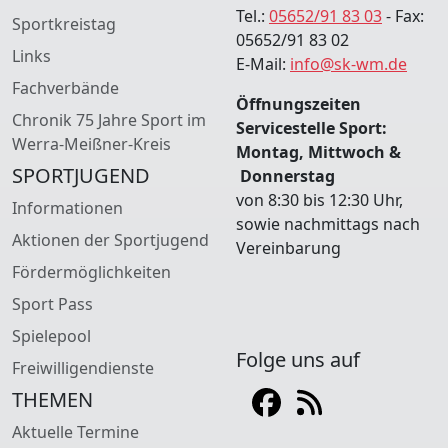
Tel.:
05652/91 83 03
- Fax:
Sportkreistag
05652/91 83 02
Links
E-Mail:
info@sk-wm.de
Fachverbände
Öffnungszeiten
Chronik 75 Jahre Sport im
Servicestelle Sport:
Werra-Meißner-Kreis
Montag, Mittwoch &
SPORTJUGEND
Donnerstag
von 8:30 bis 12:30 Uhr,
Informationen
sowie nachmittags nach
Aktionen der Sportjugend
Vereinbarung
Fördermöglichkeiten
Sport Pass
Spielepool
Folge uns auf
Freiwilligendienste
THEMEN
Aktuelle Termine