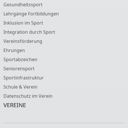
Gesundheitssport
Lehrgänge Fortbildungen
Inklusion im Sport
Integration durch Sport
Vereinsförderung
Ehrungen
Sportabzeichen
Seniorensport
Sportinfrastruktur
Schule & Verein
Datenschutz im Verein
VEREINE