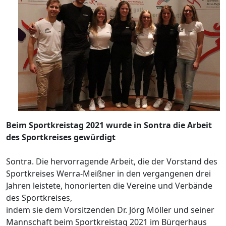
Beim Sportkreistag 2021 wurde in Sontra die Arbeit
des Sportkreises gewürdigt
Sontra. Die hervorragende Arbeit, die der Vorstand des
Sportkreises Werra-Meißner in den vergangenen drei
Jahren leistete, honorierten die Vereine und Verbände
des Sportkreises,
indem sie dem Vorsitzenden Dr. Jörg Möller und seiner
Mannschaft beim Sportkreistag 2021 im Bürgerhaus