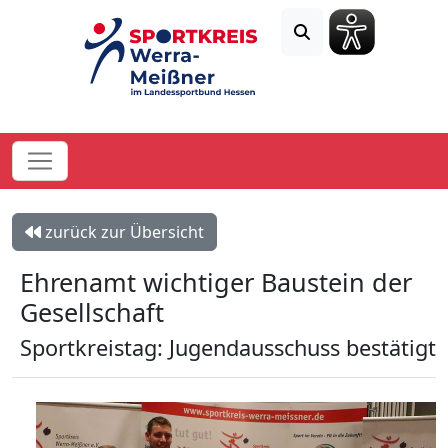
zurück zur Übersicht
Ehrenamt wichtiger Baustein der
Gesellschaft
Sportkreistag: Jugendausschuss bestätigt