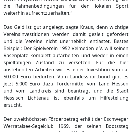
die Rahmenbedingungen für den lokalen Sport
weiterhin aufrechtzuerhalten.“
Das Geld ist gut angelegt, sagte Kraus, denn wichtige
Vereinsinvestitionen werden damit gezielt gefördert
und die Vereine nicht unerheblich entlastet. Bestes
Beispiel: Der Spielverein 1952 Velmeden e.V. will seinen
Rasenplatz komplett aufarbeiten und wieder in einen
spielfähigen Zustand zu versetzen. Für die hier
anstehenden Arbeiten wir es einer Investition von ca.
50.000 Euro bedürfen. Vom Landessportbund gibt es
jetzt 5.000 Euro dazu. Fördermittel vom Land Hessen
und vom Landkreis sind beantragt und die Stadt
Hessisch Lichtenau ist ebenfalls um Hilfestellung
ersucht.
Den zweithöchsten Förderbetrag erhält der Eschweger
Werratalsee-Segelclub 1969, der seinen Bootssteg