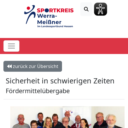
zurück zur Übersicht
Sicherheit in schwierigen Zeiten
Fördermittelübergabe