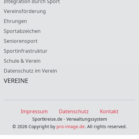
Integration durch Sport
Vereinsförderung
Ehrungen
Sportabzeichen
Seniorensport
Sportinfrastruktur
Schule & Verein
Datenschutz im Verein
VEREINE
Impressum
Datenschutz
Kontakt
Sportkreise.de - Verwaltungssystem
© 2026 Copyright by
pro-image.de
. All rights reserved.