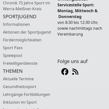
Chronik 75 Jahre Sport im
Servicestelle Sport:
Werra-Meißner-Kreis
Montag, Mittwoch &
SPORTJUGEND
Donnerstag
von 8:30 bis 12:30 Uhr,
Informationen
sowie nachmittags nach
Aktionen der Sportjugend
Vereinbarung
Fördermöglichkeiten
Sport Pass
Spielepool
Folge uns auf
Freiwilligendienste
THEMEN
Aktuelle Termine
Gesundheitssport
Lehrgänge Fortbildungen
Inklusion im Sport