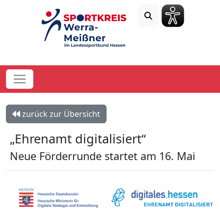
zurück zur Übersicht
„Ehrenamt digitalisiert“
Neue Förderrunde startet am 16. Mai