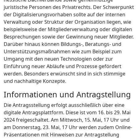
juristische Personen des Privatrechts. Der Schwerpunkt
der Digitalisierungsvorhaben sollte auf der internen
Verwaltung oder Struktur der Organisation liegen, wie
beispielsweise der Mitgliederverwaltung oder digitalen
Besprechungen sowie der Gewinnung neuer Mitglieder.
Darüber hinaus können Bildungs-, Beratungs- und
Unterstützungsmaßnahmen wie zum Beispiel zum
Umgang mit den neuen Technologien oder zur
Einführung neuer Abläufe und Prozesse gefördert
werden. Besonders erwünscht sind in sich stimmige
und nachhaltige Konzepte.
Informationen und Antragstellung
Die Antragsstellung erfolgt ausschließlich über eine
digitale Antragsplattform. Diese ist vom 16. bis 29. Mai
2024 freigeschaltet. Am Mittwoch, 15. Mai, 17 Uhr und
am Donnerstag, 23. Mai, 17 Uhr werden zudem Online-
Präsentationen mit Hinweisen zur Antragstellung