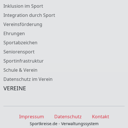
Inklusion im Sport
Integration durch Sport
Vereinsförderung
Ehrungen
Sportabzeichen
Seniorensport
Sportinfrastruktur
Schule & Verein
Datenschutz im Verein
VEREINE
Impressum
Datenschutz
Kontakt
Sportkreise.de - Verwaltungssystem