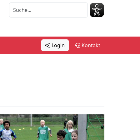
Login
Kontakt