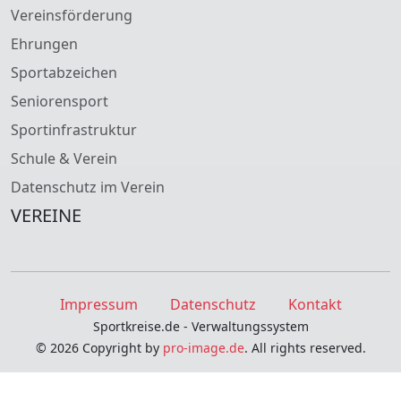
Vereinsförderung
Ehrungen
Sportabzeichen
Seniorensport
Sportinfrastruktur
Schule & Verein
Datenschutz im Verein
VEREINE
Impressum
Datenschutz
Kontakt
Sportkreise.de - Verwaltungssystem
© 2026 Copyright by
pro-image.de
. All rights reserved.