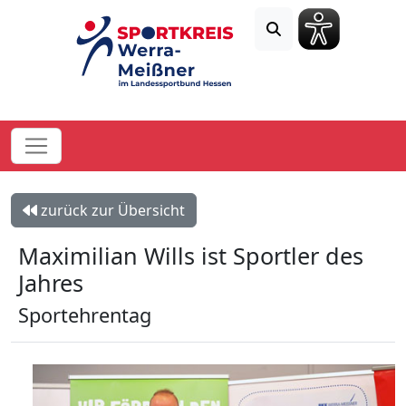
zurück zur Übersicht
Maximilian Wills ist Sportler des
Jahres
Sportehrentag