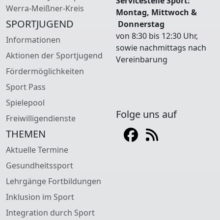
Servicestelle Sport:
Werra-Meißner-Kreis
Montag, Mittwoch &
SPORTJUGEND
Donnerstag
von 8:30 bis 12:30 Uhr,
Informationen
sowie nachmittags nach
Aktionen der Sportjugend
Vereinbarung
Fördermöglichkeiten
Sport Pass
Spielepool
Folge uns auf
Freiwilligendienste
THEMEN
Aktuelle Termine
Gesundheitssport
Lehrgänge Fortbildungen
Inklusion im Sport
Integration durch Sport