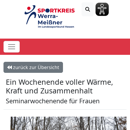
zurück zur Übersicht
Ein Wochenende voller Wärme,
Kraft und Zusammenhalt
Seminarwochenende für Frauen