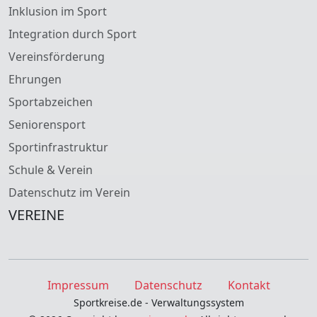
Inklusion im Sport
Integration durch Sport
Vereinsförderung
Ehrungen
Sportabzeichen
Seniorensport
Sportinfrastruktur
Schule & Verein
Datenschutz im Verein
VEREINE
Impressum
Datenschutz
Kontakt
Sportkreise.de - Verwaltungssystem