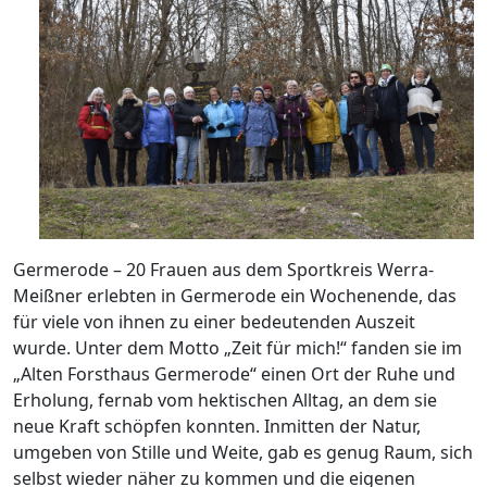
Germerode – 20 Frauen aus dem Sportkreis Werra-
Meißner erlebten in Germerode ein Wochenende, das
für viele von ihnen zu einer bedeutenden Auszeit
wurde. Unter dem Motto „Zeit für mich!“ fanden sie im
„Alten Forsthaus Germerode“ einen Ort der Ruhe und
Erholung, fernab vom hektischen Alltag, an dem sie
neue Kraft schöpfen konnten. Inmitten der Natur,
umgeben von Stille und Weite, gab es genug Raum, sich
selbst wieder näher zu kommen und die eigenen