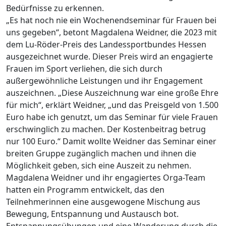
Bedürfnisse zu erkennen.
„Es hat noch nie ein Wochenendseminar für Frauen bei
uns gegeben“, betont Magdalena Weidner, die 2023 mit
dem Lu-Röder-Preis des Landessportbundes Hessen
ausgezeichnet wurde. Dieser Preis wird an engagierte
Frauen im Sport verliehen, die sich durch
außergewöhnliche Leistungen und ihr Engagement
auszeichnen. „Diese Auszeichnung war eine große Ehre
für mich“, erklärt Weidner, „und das Preisgeld von 1.500
Euro habe ich genutzt, um das Seminar für viele Frauen
erschwinglich zu machen. Der Kostenbeitrag betrug
nur 100 Euro.“ Damit wollte Weidner das Seminar einer
breiten Gruppe zugänglich machen und ihnen die
Möglichkeit geben, sich eine Auszeit zu nehmen.
Magdalena Weidner und ihr engagiertes Orga-Team
hatten ein Programm entwickelt, das den
Teilnehmerinnen eine ausgewogene Mischung aus
Bewegung, Entspannung und Austausch bot.