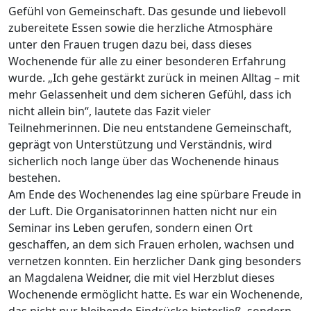
Gefühl von Gemeinschaft. Das gesunde und liebevoll
zubereitete Essen sowie die herzliche Atmosphäre
unter den Frauen trugen dazu bei, dass dieses
Wochenende für alle zu einer besonderen Erfahrung
wurde. „Ich gehe gestärkt zurück in meinen Alltag – mit
mehr Gelassenheit und dem sicheren Gefühl, dass ich
nicht allein bin“, lautete das Fazit vieler
Teilnehmerinnen. Die neu entstandene Gemeinschaft,
geprägt von Unterstützung und Verständnis, wird
sicherlich noch lange über das Wochenende hinaus
bestehen.
Am Ende des Wochenendes lag eine spürbare Freude in
der Luft. Die Organisatorinnen hatten nicht nur ein
Seminar ins Leben gerufen, sondern einen Ort
geschaffen, an dem sich Frauen erholen, wachsen und
vernetzen konnten. Ein herzlicher Dank ging besonders
an Magdalena Weidner, die mit viel Herzblut dieses
Wochenende ermöglicht hatte. Es war ein Wochenende,