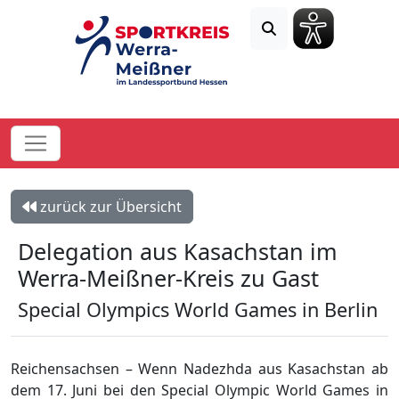
zurück zur Übersicht
Delegation aus Kasachstan im
Werra-Meißner-Kreis zu Gast
Special Olympics World Games in Berlin
Reichensachsen – Wenn Nadezhda aus Kasachstan ab
dem 17. Juni bei den Special Olympic World Games in