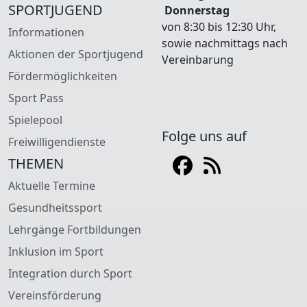
SPORTJUGEND
Donnerstag
von 8:30 bis 12:30 Uhr,
Informationen
sowie nachmittags nach
Aktionen der Sportjugend
Vereinbarung
Fördermöglichkeiten
Sport Pass
Spielepool
Folge uns auf
Freiwilligendienste
THEMEN
Aktuelle Termine
Gesundheitssport
Lehrgänge Fortbildungen
Inklusion im Sport
Integration durch Sport
Vereinsförderung