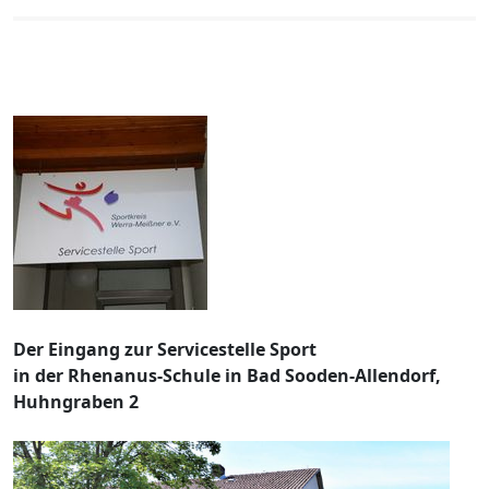
Der Eingang zur Servicestelle Sport
in der Rhenanus-Schule in Bad Sooden-Allendorf,
Huhngraben 2