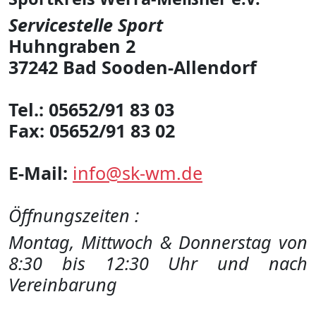
Servicestelle Sport
Huhngraben 2
37242 Bad Sooden-Allendorf
Tel.: 05652/91 83 03
Fax: 05652/91 83 02
E-Mail:
info@sk-wm.de
Öffnungszeiten :
Montag, Mittwoch & Donnerstag von
8:30 bis 12:30 Uhr und nach
Vereinbarung