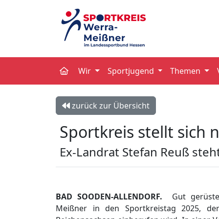
Wir
Sportjugend
Themen
zurück zur Übersicht
Sportkreis stellt sich 
Ex-Landrat Stefan Reuß steht
BAD SOODEN-ALLENDORF.
Gut gerüst
Meißner in den Sportkreistag 2025, d