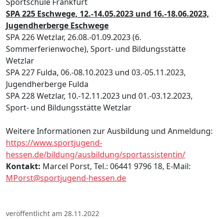
Sportschule Frankfurt
SPA 225 Eschwege, 12.-14.05.2023 und 16.-18.06.2023,
Jugendherberge Eschwege
SPA 226 Wetzlar, 26.08.-01.09.2023 (6.
Sommerferienwoche), Sport- und Bildungsstätte
Wetzlar
SPA 227 Fulda, 06.-08.10.2023 und 03.-05.11.2023,
Jugendherberge Fulda
SPA 228 Wetzlar, 10.-12.11.2023 und 01.-03.12.2023,
Sport- und Bildungsstätte Wetzlar
Weitere Informationen zur Ausbildung und Anmeldung:
https://www.sportjugend-
hessen.de/bildung/ausbildung/sportassistentin/
Kontakt:
Marcel Porst, Tel.: 06441 9796 18, E-Mail:
MPorst@sportjugend-hessen.de
veröffentlicht am 28.11.2022