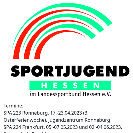
Termine:
SPA 223 Ronneburg, 17.-23.04.2023 (3.
Osterferienwoche), Jugendzentrum Ronneburg
SPA 224 Frankfurt, 05.-07.05.2023 und 02.-04.06.2023,