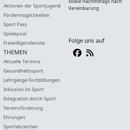
sowie nachmittags nach
Aktionen der Sportjugend
Vereinbarung
Fördermöglichkeiten
Sport Pass
Spielepool
Folge uns auf
Freiwilligendienste
THEMEN
Aktuelle Termine
Gesundheitssport
Lehrgänge Fortbildungen
Inklusion im Sport
Integration durch Sport
Vereinsförderung
Ehrungen
Sportabzeichen