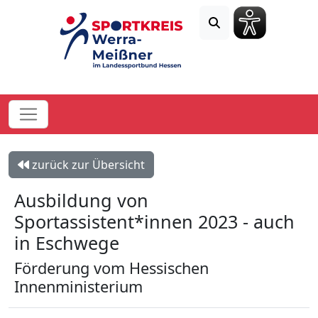
zurück zur Übersicht
Ausbildung von
Sportassistent*innen 2023 - auch
in Eschwege
Förderung vom Hessischen
Innenministerium