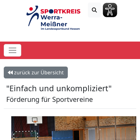
zurück zur Übersicht
"Einfach und unkompliziert"
Förderung für Sportvereine