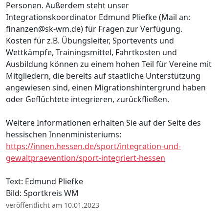
Personen. Außerdem steht unser
Integrationskoordinator Edmund Pliefke (Mail an:
finanzen@sk-wm.de) für Fragen zur Verfügung.
Kosten für z.B. Übungsleiter, Sportevents und
Wettkämpfe, Trainingsmittel, Fahrtkosten und
Ausbildung können zu einem hohen Teil für Vereine mit
Mitgliedern, die bereits auf staatliche Unterstützung
angewiesen sind, einen Migrationshintergrund haben
oder Geflüchtete integrieren, zurückfließen.
Weitere Informationen erhalten Sie auf der Seite des
hessischen Innenministeriums:
https://innen.hessen.de/sport/integration-und-
gewaltpraevention/sport-integriert-hessen
Text: Edmund Pliefke
Bild: Sportkreis WM
veröffentlicht am 10.01.2023