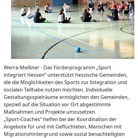
Werra-Meißner - Das Förderprogramm „Sport
integriert Hessen“ unterstützt hessische Gemeinden,
die die Möglichkeiten des Sports zur Integration und
sozialen Teilhabe nutzen möchten. Individuelle
Gestaltungsspielräume ermöglichen den Gemeinden,
speziell auf die Situation vor Ort abgestimmte
Maßnahmen und Projekte umzusetzen.
„Sport-Coaches“ helfen bei der Koordination der
Angebote für und mit Geflüchteten, Menschen mit
Migrationshintergrund sowie sozial benachteiligten