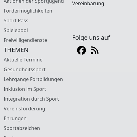
Aktionen der Sportjugend
Vereinbarung
Fördermöglichkeiten
Sport Pass
Spielepool
Folge uns auf
Freiwilligendienste
THEMEN
Aktuelle Termine
Gesundheitssport
Lehrgänge Fortbildungen
Inklusion im Sport
Integration durch Sport
Vereinsförderung
Ehrungen
Sportabzeichen