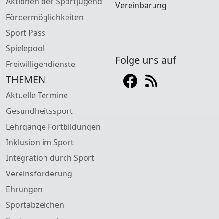
Aktionen der Sportjugend
Vereinbarung
Fördermöglichkeiten
Sport Pass
Spielepool
Folge uns auf
Freiwilligendienste
THEMEN
Aktuelle Termine
Gesundheitssport
Lehrgänge Fortbildungen
Inklusion im Sport
Integration durch Sport
Vereinsförderung
Ehrungen
Sportabzeichen