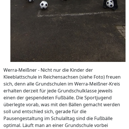
Werra-Meißner - Nicht nur die Kinder der
Kleeblattschule in Reichensachsen (siehe Foto) freuen
sich, denn alle Grundschulen im Werra-Meißner-Kreis
erhalten derzeit für jede Grundschulklasse jeweils
einen der gespendeten Fußbälle. Die Sportjugend
überlegte vorab, was mit den Bällen gemacht werden
soll und entschied sich, gerade für die
Pausengestaltung im Schulalltag sind die Fußbälle
optimal. Läuft man an einer Grundschule vorbei