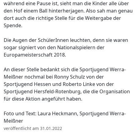
während eine Pause ist, sieht man die Kinder alle über
den Hof einem Ball hinterherjagen. Also sah man genau
dort auch die richtige Stelle für die Weitergabe der
Spende.
Die Augen der SchülerInnen leuchten, denn sie waren
sogar signiert von den Nationalspielern der
Europameisterschaft 2018.
An dieser Stelle bedankt sich die Sportjugend Werra-
Meißner nochmal bei Ronny Schulz von der
Sportjugend Hessen und Roberto Linke von der
Sportjugend Hersfeld-Rotenburg, die die Organisation
für diese Aktion angeführt haben.
Foto und Text: Laura Heckmann, Sportjugend Werra-
Meißner
veröffentlicht am 31.01.2022