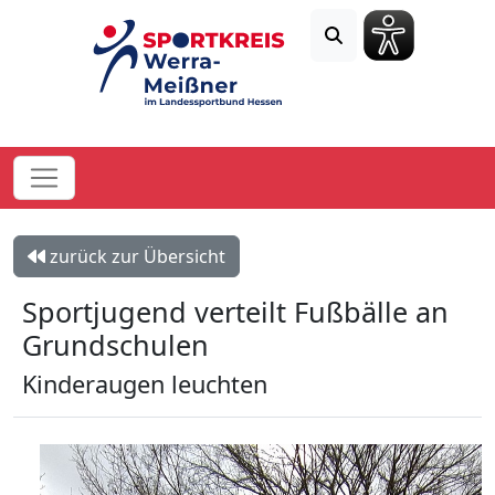
zurück zur Übersicht
Sportjugend verteilt Fußbälle an
Grundschulen
Kinderaugen leuchten