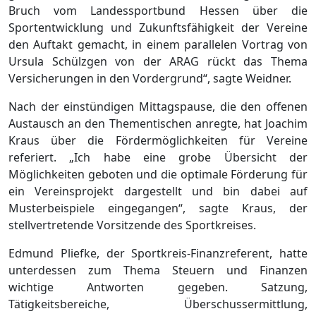
Bruch vom Landessportbund Hessen über die
Sportentwicklung und Zukunftsfähigkeit der Vereine
den Auftakt gemacht, in einem parallelen Vortrag von
Ursula Schülzgen von der ARAG rückt das Thema
Versicherungen in den Vordergrund“, sagte Weidner.
Nach der einstündigen Mittagspause, die den offenen
Austausch an den Thementischen anregte, hat Joachim
Kraus über die Fördermöglichkeiten für Vereine
referiert. „Ich habe eine grobe Übersicht der
Möglichkeiten geboten und die optimale Förderung für
ein Vereinsprojekt dargestellt und bin dabei auf
Musterbeispiele eingegangen“, sagte Kraus, der
stellvertretende Vorsitzende des Sportkreises.
Edmund Pliefke, der Sportkreis-Finanzreferent, hatte
unterdessen zum Thema Steuern und Finanzen
wichtige Antworten gegeben. Satzung,
Tätigkeitsbereiche, Überschussermittlung,