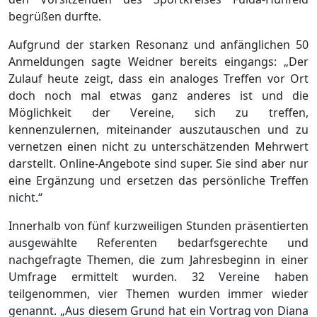
begrüßen durfte.
Aufgrund der starken Resonanz und anfänglichen 50
Anmeldungen sagte Weidner bereits eingangs: „Der
Zulauf heute zeigt, dass ein analoges Treffen vor Ort
doch noch mal etwas ganz anderes ist und die
Möglichkeit der Vereine, sich zu treffen,
kennenzulernen, miteinander auszutauschen und zu
vernetzen einen nicht zu unterschätzenden Mehrwert
darstellt. Online-Angebote sind super. Sie sind aber nur
eine Ergänzung und ersetzen das persönliche Treffen
nicht.“
Innerhalb von fünf kurzweiligen Stunden präsentierten
ausgewählte Referenten bedarfsgerechte und
nachgefragte Themen, die zum Jahresbeginn in einer
Umfrage ermittelt wurden. 32 Vereine haben
teilgenommen, vier Themen wurden immer wieder
genannt. „Aus diesem Grund hat ein Vortrag von Diana