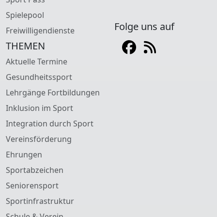
Spielepool
Folge uns auf
Freiwilligendienste
THEMEN
Aktuelle Termine
Gesundheitssport
Lehrgänge Fortbildungen
Inklusion im Sport
Integration durch Sport
Vereinsförderung
Ehrungen
Sportabzeichen
Seniorensport
Sportinfrastruktur
Schule & Verein