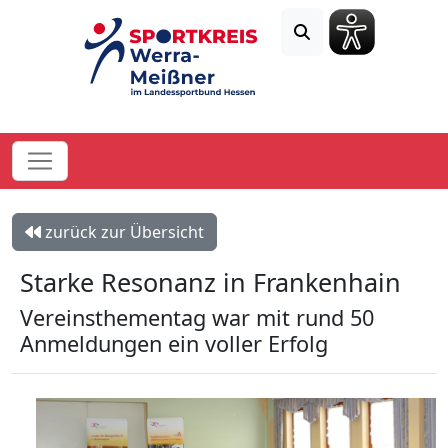
zurück zur Übersicht
Starke Resonanz in Frankenhain
Vereinsthementag war mit rund 50
Anmeldungen ein voller Erfolg