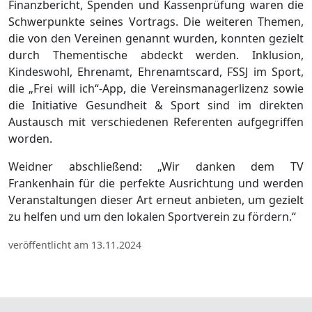
Finanzbericht, Spenden und Kassenprüfung waren die
Schwerpunkte seines Vortrags. Die weiteren Themen,
die von den Vereinen genannt wurden, konnten gezielt
durch Thementische abdeckt werden. Inklusion,
Kindeswohl, Ehrenamt, Ehrenamtscard, FSSJ im Sport,
die „Frei will ich“-App, die Vereinsmanagerlizenz sowie
die Initiative Gesundheit & Sport sind im direkten
Austausch mit verschiedenen Referenten aufgegriffen
worden.
Weidner abschließend: „Wir danken dem TV
Frankenhain für die perfekte Ausrichtung und werden
Veranstaltungen dieser Art erneut anbieten, um gezielt
zu helfen und um den lokalen Sportverein zu fördern.“
veröffentlicht am 13.11.2024