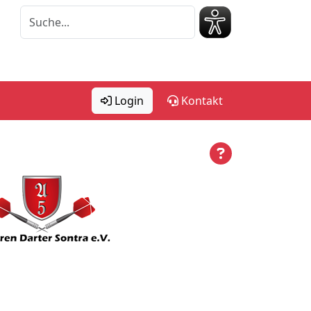
Login
Kontakt