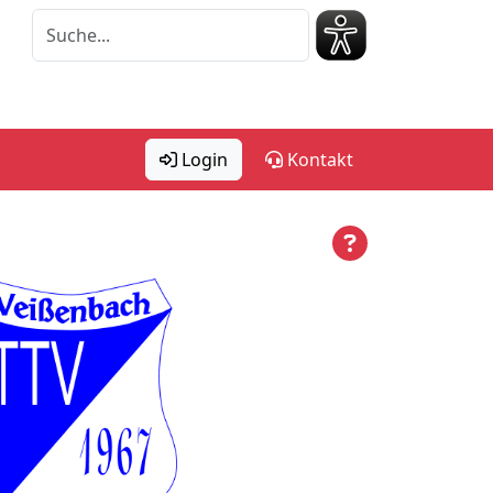
Login
Kontakt