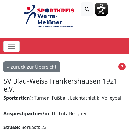
« zurück zur Übersicht
SV Blau-Weiss Frankershausen 1921
e.V.
Sportart(en):
Turnen, Fußball, Leichtathletik, Volleyball
Ansprechpartner/in:
Dr. Lutz Bergner
Straße:
Berkastr. 23