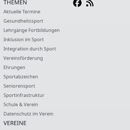
THEMEN
Aktuelle Termine
Gesundheitssport
Lehrgänge Fortbildungen
Inklusion im Sport
Integration durch Sport
Vereinsförderung
Ehrungen
Sportabzeichen
Seniorensport
Sportinfrastruktur
Schule & Verein
Datenschutz im Verein
VEREINE