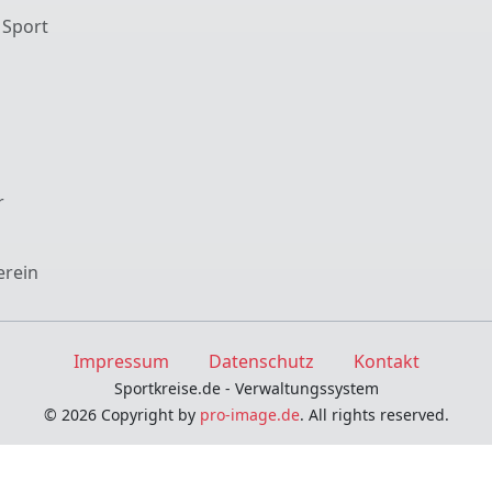
 Sport
r
erein
Impressum
Datenschutz
Kontakt
Sportkreise.de - Verwaltungssystem
© 2026 Copyright by
pro-image.de
. All rights reserved.