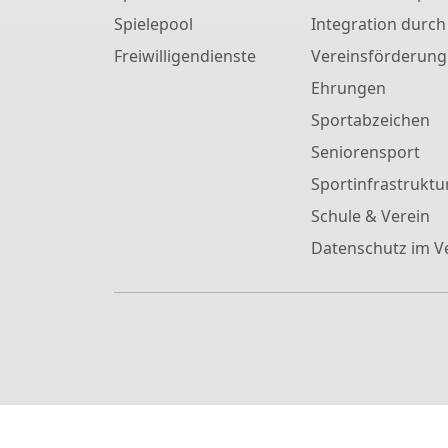
Spielepool
Integration durch
Freiwilligendienste
Vereinsförderung
Ehrungen
Sportabzeichen
Seniorensport
Sportinfrastruktu
Schule & Verein
Datenschutz im V