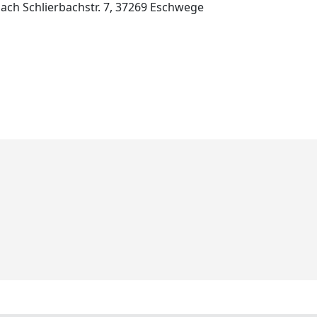
ch Schlierbachstr. 7, 37269 Eschwege