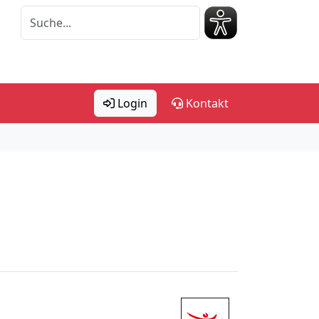
Login
Kontakt