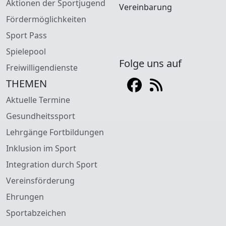
Aktionen der Sportjugend
Vereinbarung
Fördermöglichkeiten
Sport Pass
Spielepool
Folge uns auf
Freiwilligendienste
THEMEN
Aktuelle Termine
Gesundheitssport
Lehrgänge Fortbildungen
Inklusion im Sport
Integration durch Sport
Vereinsförderung
Ehrungen
Sportabzeichen