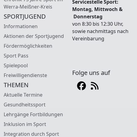
Servicestelle Sport:
Werra-Meißner-Kreis
Montag, Mittwoch &
SPORTJUGEND
Donnerstag
von 8:30 bis 12:30 Uhr,
Informationen
sowie nachmittags nach
Aktionen der Sportjugend
Vereinbarung
Fördermöglichkeiten
Sport Pass
Spielepool
Folge uns auf
Freiwilligendienste
THEMEN
Aktuelle Termine
Gesundheitssport
Lehrgänge Fortbildungen
Inklusion im Sport
Integration durch Sport