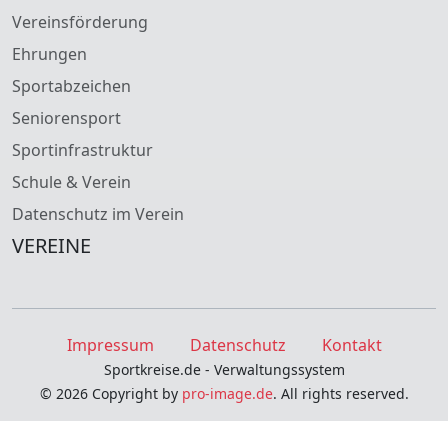
Vereinsförderung
Ehrungen
Sportabzeichen
Seniorensport
Sportinfrastruktur
Schule & Verein
Datenschutz im Verein
VEREINE
Impressum
Datenschutz
Kontakt
Sportkreise.de - Verwaltungssystem
© 2026 Copyright by
pro-image.de
. All rights reserved.