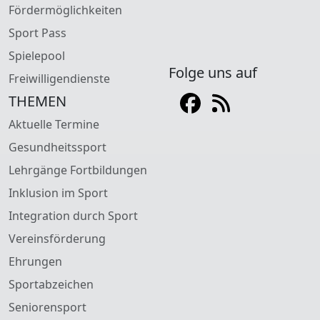
Fördermöglichkeiten
Sport Pass
Spielepool
Folge uns auf
Freiwilligendienste
THEMEN
Aktuelle Termine
Gesundheitssport
Lehrgänge Fortbildungen
Inklusion im Sport
Integration durch Sport
Vereinsförderung
Ehrungen
Sportabzeichen
Seniorensport