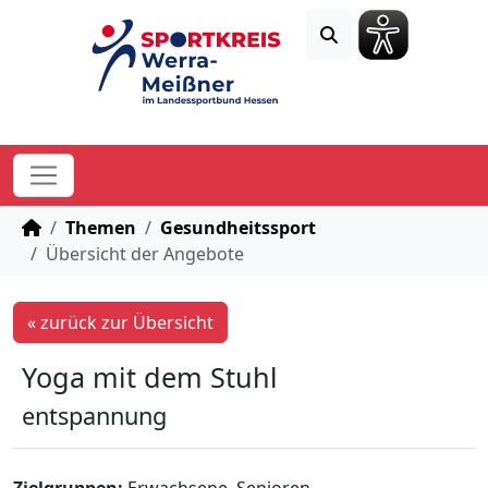
STARTSEITE
Themen
Gesundheitssport
Übersicht der Angebote
« zurück zur Übersicht
Yoga mit dem Stuhl
entspannung
Zielgruppen:
Erwachsene, Senioren