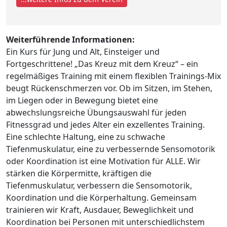
Weiterführende Informationen:
Ein Kurs für Jung und Alt, Einsteiger und
Fortgeschrittene! „Das Kreuz mit dem Kreuz“ – ein
regelmäßiges Training mit einem flexiblen Trainings-Mix
beugt Rückenschmerzen vor. Ob im Sitzen, im Stehen,
im Liegen oder in Bewegung bietet eine
abwechslungsreiche Übungsauswahl für jeden
Fitnessgrad und jedes Alter ein exzellentes Training.
Eine schlechte Haltung, eine zu schwache
Tiefenmuskulatur, eine zu verbessernde Sensomotorik
oder Koordination ist eine Motivation für ALLE. Wir
stärken die Körpermitte, kräftigen die
Tiefenmuskulatur, verbessern die Sensomotorik,
Koordination und die Körperhaltung. Gemeinsam
trainieren wir Kraft, Ausdauer, Beweglichkeit und
Koordination bei Personen mit unterschiedlichstem