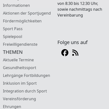
von 8:30 bis 12:30 Uhr,
Informationen
sowie nachmittags nach
Aktionen der Sportjugend
Vereinbarung
Fördermöglichkeiten
Sport Pass
Spielepool
Folge uns auf
Freiwilligendienste
THEMEN
Aktuelle Termine
Gesundheitssport
Lehrgänge Fortbildungen
Inklusion im Sport
Integration durch Sport
Vereinsförderung
Ehrungen