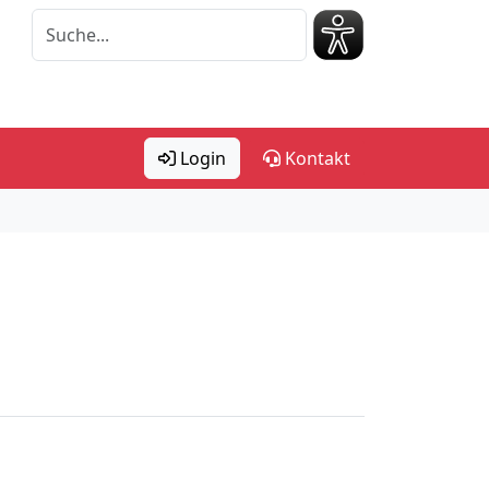
Login
Kontakt