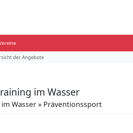
Vereine
sicht der Angebote
raining im Wasser
 im Wasser » Präventionssport