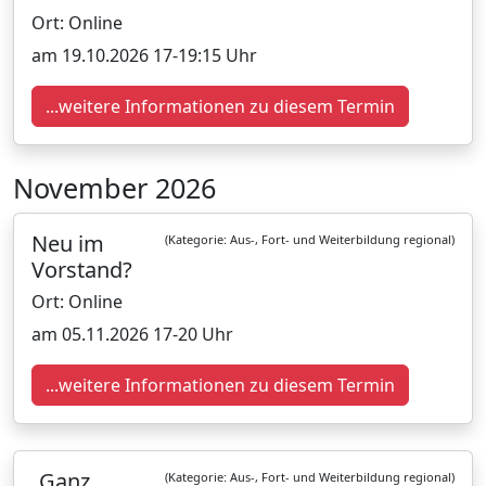
Ort: Online
am 19.10.2026 17-19:15 Uhr
...weitere Informationen zu diesem Termin
November 2026
Neu im
(Kategorie: Aus-, Fort- und Weiterbildung regional)
Vorstand?
Ort: Online
am 05.11.2026 17-20 Uhr
...weitere Informationen zu diesem Termin
„Ganz
(Kategorie: Aus-, Fort- und Weiterbildung regional)