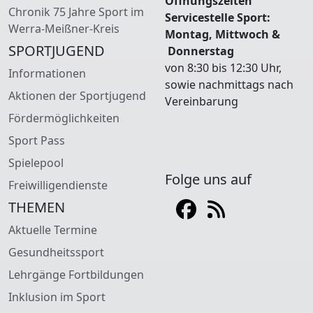
Öffnungszeiten
Chronik 75 Jahre Sport im
Servicestelle Sport:
Werra-Meißner-Kreis
Montag, Mittwoch &
SPORTJUGEND
Donnerstag
von 8:30 bis 12:30 Uhr,
Informationen
sowie nachmittags nach
Aktionen der Sportjugend
Vereinbarung
Fördermöglichkeiten
Sport Pass
Spielepool
Folge uns auf
Freiwilligendienste
THEMEN
Aktuelle Termine
Gesundheitssport
Lehrgänge Fortbildungen
Inklusion im Sport