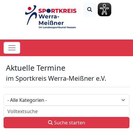
Aktuelle Termine
im Sportkreis Werra-Meißner e.V.
Kategorie
Volltextsuche
Suche starten