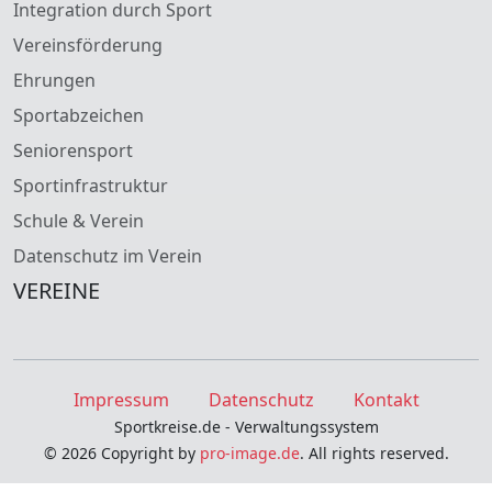
Integration durch Sport
Vereinsförderung
Ehrungen
Sportabzeichen
Seniorensport
Sportinfrastruktur
Schule & Verein
Datenschutz im Verein
VEREINE
Impressum
Datenschutz
Kontakt
Sportkreise.de - Verwaltungssystem
© 2026 Copyright by
pro-image.de
. All rights reserved.