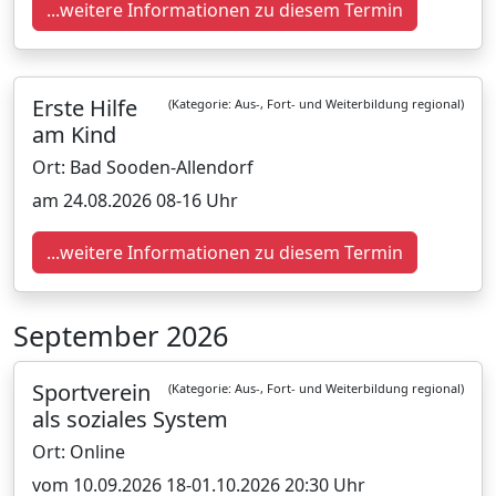
...weitere Informationen zu diesem Termin
Erste Hilfe
(Kategorie: Aus-, Fort- und Weiterbildung regional)
am Kind
Ort: Bad Sooden-Allendorf
am 24.08.2026 08-16 Uhr
...weitere Informationen zu diesem Termin
September 2026
Sportverein
(Kategorie: Aus-, Fort- und Weiterbildung regional)
als soziales System
Ort: Online
vom 10.09.2026 18-01.10.2026 20:30 Uhr