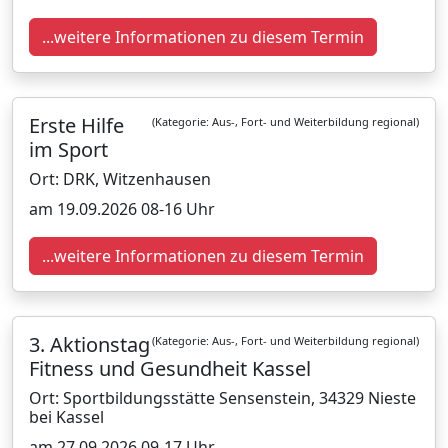
...weitere Informationen zu diesem Termin
Erste Hilfe
(Kategorie: Aus-, Fort- und Weiterbildung regional)
im Sport
Ort: DRK, Witzenhausen
am 19.09.2026 08-16 Uhr
...weitere Informationen zu diesem Termin
3. Aktionstag
(Kategorie: Aus-, Fort- und Weiterbildung regional)
Fitness und Gesundheit Kassel
Ort: Sportbildungsstätte Sensenstein, 34329 Nieste
bei Kassel
am 27.09.2026 09-17 Uhr