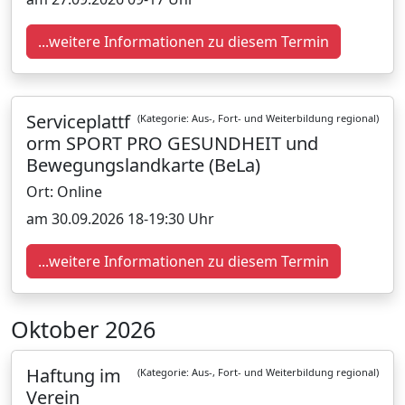
...weitere Informationen zu diesem Termin
Serviceplattf
(Kategorie: Aus-, Fort- und Weiterbildung regional)
orm SPORT PRO GESUNDHEIT und
Bewegungslandkarte (BeLa)
Ort: Online
am 30.09.2026 18-19:30 Uhr
...weitere Informationen zu diesem Termin
Oktober 2026
Haftung im
(Kategorie: Aus-, Fort- und Weiterbildung regional)
Verein