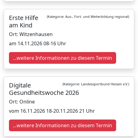
Erste Hilfe
(Kategorie: Aus-, Fort- und Weiterbildung regional)
am Kind
Ort: Witzenhausen
am 14.11.2026 08-16 Uhr
...weitere Informationen zu diesem Termin
Digitale
(Kategorie: Landessportbund Hessen e.V.)
Gesundheitswoche 2026
Ort: Online
vom 16.11.2026 18-20.11.2026 21 Uhr
...weitere Informationen zu diesem Termin