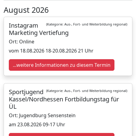
August 2026
Instagram
(Kategorie: Aus-, Fort- und Weiterbildung regional)
Marketing Vertiefung
Ort: Online
vom 18.08.2026 18-20.08.2026 21 Uhr
...weitere Informationen zu diesem Termin
Sportjugend
(Kategorie: Aus-, Fort- und Weiterbildung regional)
Kassel/Nordhessen Fortbildungstag für
ÜL
Ort: Jugendburg Sensenstein
am 23.08.2026 09-17 Uhr