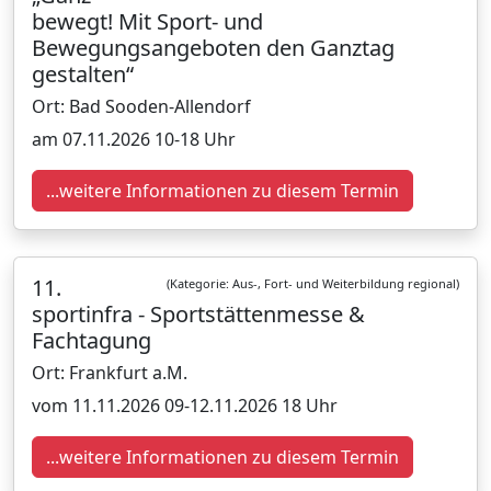
bewegt! Mit Sport- und
Bewegungsangeboten den Ganztag
gestalten“
Ort: Bad Sooden-Allendorf
am 07.11.2026 10-18 Uhr
...weitere Informationen zu diesem Termin
11.
(Kategorie: Aus-, Fort- und Weiterbildung regional)
sportinfra - Sportstättenmesse &
Fachtagung
Ort: Frankfurt a.M.
vom 11.11.2026 09-12.11.2026 18 Uhr
...weitere Informationen zu diesem Termin