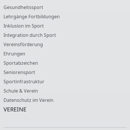
Gesundheitssport
Lehrgänge Fortbildungen
Inklusion im Sport
Integration durch Sport
Vereinsförderung
Ehrungen
Sportabzeichen
Seniorensport
Sportinfrastruktur
Schule & Verein
Datenschutz im Verein
VEREINE