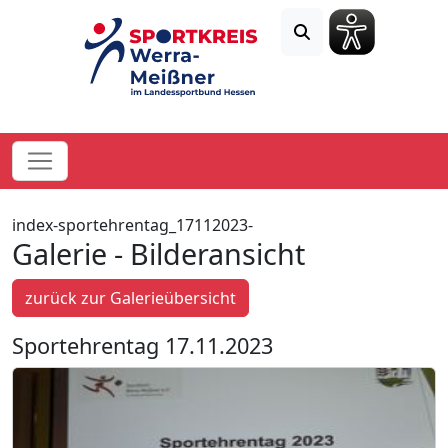
index-sportehrentag_17112023-
Galerie - Bilderansicht
zurück zur Galerieübersicht
Sportehrentag 17.11.2023