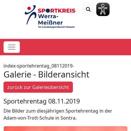
index-sportehrentag_08112019-
Galerie - Bilderansicht
zurück zur Galerieübersicht
Sportehrentag 08.11.2019
Die Bilder zum diesjährigen Sportehrentag in der
Adam-von-Trott-Schule in Sontra.