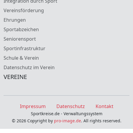
Integration durch Sport
Vereinsförderung
Ehrungen
Sportabzeichen
Seniorensport
Sportinfrastruktur
Schule & Verein
Datenschutz im Verein
VEREINE
Impressum
Datenschutz
Kontakt
Sportkreise.de - Verwaltungssystem
© 2026 Copyright by
pro-image.de
. All rights reserved.