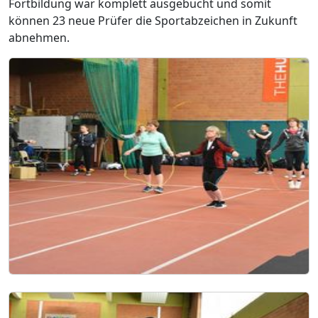
Fortbildung war komplett ausgebucht und somit
können 23 neue Prüfer die Sportabzeichen in Zukunft
abnehmen.