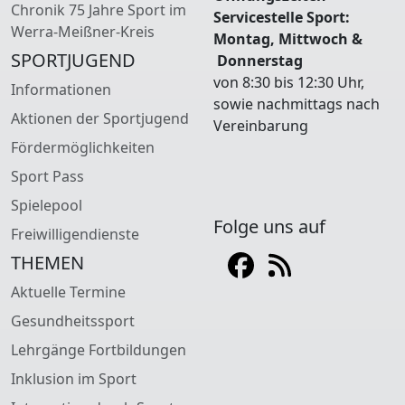
Chronik 75 Jahre Sport im
Servicestelle Sport:
Werra-Meißner-Kreis
Montag, Mittwoch &
SPORTJUGEND
Donnerstag
von 8:30 bis 12:30 Uhr,
Informationen
sowie nachmittags nach
Aktionen der Sportjugend
Vereinbarung
Fördermöglichkeiten
Sport Pass
Spielepool
Folge uns auf
Freiwilligendienste
THEMEN
Aktuelle Termine
Gesundheitssport
Lehrgänge Fortbildungen
Inklusion im Sport