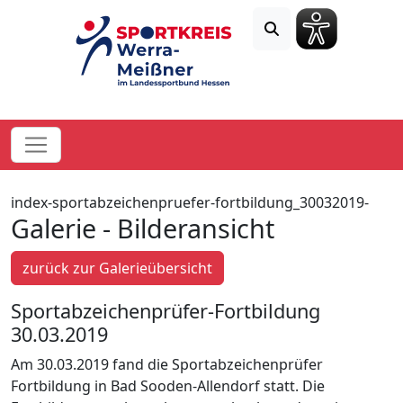
index-sportabzeichenpruefer-fortbildung_30032019-
Galerie - Bilderansicht
zurück zur Galerieübersicht
Sportabzeichenprüfer-Fortbildung
30.03.2019
Am 30.03.2019 fand die Sportabzeichenprüfer
Fortbildung in Bad Sooden-Allendorf statt. Die