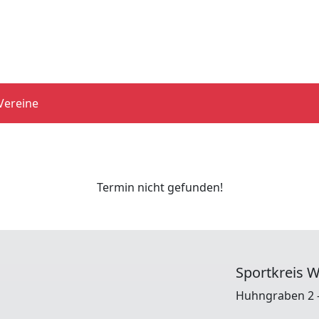
Vereine
Termin nicht gefunden!
Sportkreis W
Huhngraben 2 -