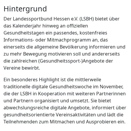
Hintergrund
Der Landessportbund Hessen e.V. (LSBH) bietet über
das Kalenderjahr hinweg an offiziellen
Gesundheitstagen ein passendes, kostenfreies
Informations- oder Mitmachprogramm an, das
einerseits die allgemeine Bevölkerung informieren und
zu mehr Bewegung motivieren soll und andererseits
die zahlreichen (Gesundheitssport-)Angebote der
Vereine bewirbt.
Ein besonderes Highlight ist die mittlerweile
traditionelle digitale Gesundheitswoche im November,
die der LSBH in Kooperation mit weiteren Partnerinnen
und Partnern organisiert und umsetzt. Sie bietet
abwechslungsreiche digitale Angebote, informiert über
gesundheitsorientierte Vereinsaktivitäten und lädt die
Teilnehmenden zum Mitmachen und Ausprobieren ein.