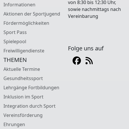
von 8:30 bis 12:30 Uhr,
Informationen
sowie nachmittags nach
Aktionen der Sportjugend
Vereinbarung
Fördermöglichkeiten
Sport Pass
Spielepool
Folge uns auf
Freiwilligendienste
THEMEN
Aktuelle Termine
Gesundheitssport
Lehrgänge Fortbildungen
Inklusion im Sport
Integration durch Sport
Vereinsförderung
Ehrungen