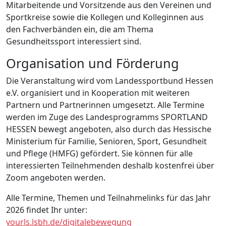
Mitarbeitende und Vorsitzende aus den Vereinen und
Sportkreise sowie die Kollegen und Kolleginnen aus
den Fachverbänden ein, die am Thema
Gesundheitssport interessiert sind.
Organisation und Förderung
Die Veranstaltung wird vom Landessportbund Hessen
e.V. organisiert und in Kooperation mit weiteren
Partnern und Partnerinnen umgesetzt. Alle Termine
werden im Zuge des Landesprogramms SPORTLAND
HESSEN bewegt angeboten, also durch das Hessische
Ministerium für Familie, Senioren, Sport, Gesundheit
und Pflege (HMFG) gefördert. Sie können für alle
interessierten Teilnehmenden deshalb kostenfrei über
Zoom angeboten werden.
Alle Termine, Themen und Teilnahmelinks für das Jahr
2026 findet Ihr unter:
yourls.lsbh.de/digitalebewegung