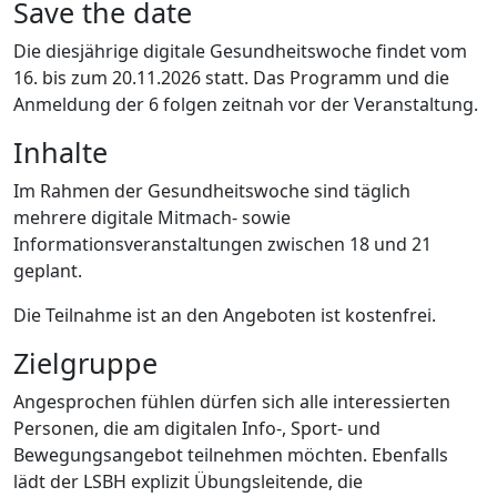
Save the date
Die diesjährige digitale Gesundheitswoche findet vom
16. bis zum 20.11.2026 statt. Das Programm und die
Anmeldung der 6 folgen zeitnah vor der Veranstaltung.
Inhalte
Im Rahmen der Gesundheitswoche sind täglich
mehrere digitale Mitmach- sowie
Informationsveranstaltungen zwischen 18 und 21
geplant.
Die Teilnahme ist an den Angeboten ist kostenfrei.
Zielgruppe
Angesprochen fühlen dürfen sich alle interessierten
Personen, die am digitalen Info-, Sport- und
Bewegungsangebot teilnehmen möchten. Ebenfalls
lädt der LSBH explizit Übungsleitende, die