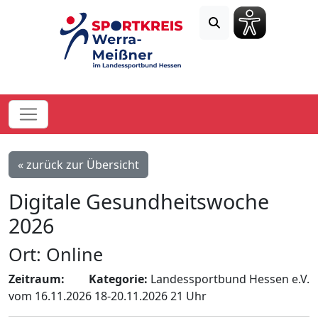
« zurück zur Übersicht
Digitale Gesundheitswoche
2026
Ort: Online
Zeitraum:
Kategorie:
Landessportbund Hessen e.V.
vom 16.11.2026 18-20.11.2026 21 Uhr