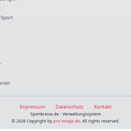
t
 Sport
r
erein
Impressum
Datenschutz
Kontakt
Sportkreise.de - Verwaltungssystem
© 2026 Copyright by
pro-image.de
. All rights reserved.