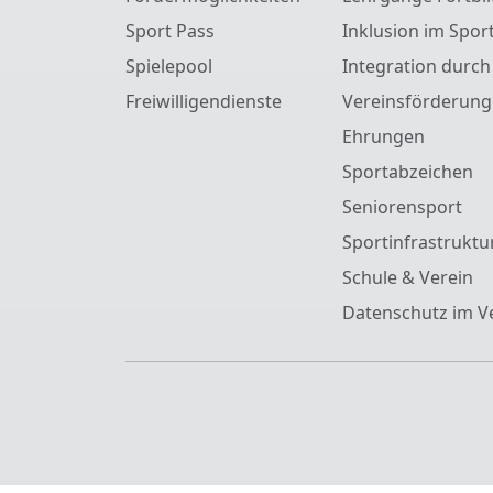
Sport Pass
Inklusion im Spor
Spielepool
Integration durch
Freiwilligendienste
Vereinsförderung
Ehrungen
Sportabzeichen
Seniorensport
Sportinfrastruktu
Schule & Verein
Datenschutz im V