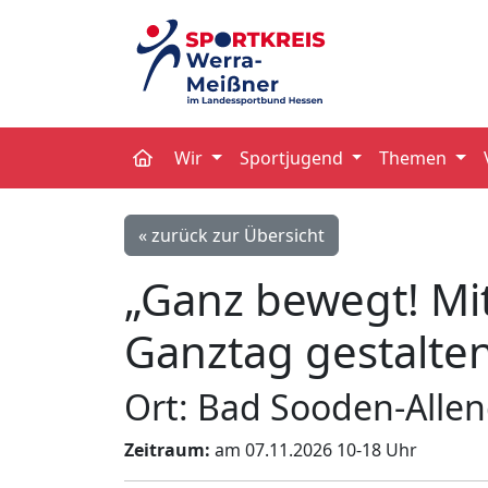
Wir
Sportjugend
Themen
« zurück zur Übersicht
„Ganz bewegt! M
Ganztag gestalte
Ort: Bad Sooden-Allen
Zeitraum:
am 07.11.2026 10-18 Uhr