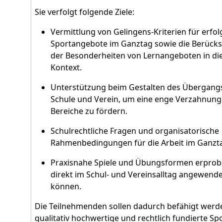
Sie verfolgt folgende Ziele:
Vermittlung von Gelingens-Kriterien für erfol
Sportangebote im Ganztag sowie die Berücks
der Besonderheiten von Lernangeboten in d
Kontext.
Unterstützung beim Gestalten des Übergang
Schule und Verein, um eine enge Verzahnung
Bereiche zu fördern.
Schulrechtliche Fragen und organisatorische
Rahmenbedingungen für die Arbeit im Ganzt
Praxisnahe Spiele und Übungsformen erprobe
direkt im Schul- und Vereinsalltag angewend
können.
Die Teilnehmenden sollen dadurch befähigt werd
qualitativ hochwertige und rechtlich fundierte S