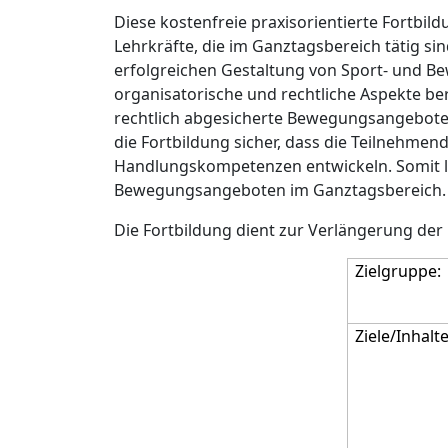
Diese kostenfreie praxisorientierte Fortbil
Lehrkräfte, die im Ganztagsbereich tätig si
erfolgreichen Gestaltung von Sport- und 
organisatorische und rechtliche Aspekte ber
rechtlich abgesicherte Bewegungsangebote 
die Fortbildung sicher, dass die Teilnehme
Handlungskompetenzen entwickeln. Somit lei
Bewegungsangeboten im Ganztagsbereich.
Die Fortbildung dient zur Verlängerung der 
Zielgruppe:
Ziele/Inhalte