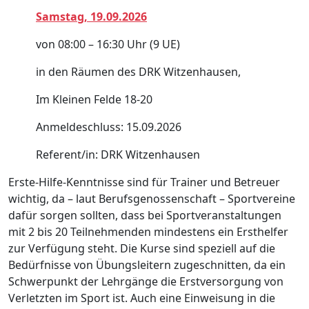
Samstag, 19.09.2026
von 08:00 – 16:30 Uhr (9 UE)
in den Räumen des DRK Witzenhausen,
Im Kleinen Felde 18-20
Anmeldeschluss: 15.09.2026
Referent/in: DRK Witzenhausen
Erste-Hilfe-Kenntnisse sind für Trainer und Betreuer
wichtig, da – laut Berufsgenossenschaft – Sportvereine
dafür sorgen sollten, dass bei Sportveranstaltungen
mit 2 bis 20 Teilnehmenden mindestens ein Ersthelfer
zur Verfügung steht. Die Kurse sind speziell auf die
Bedürfnisse von Übungsleitern zugeschnitten, da ein
Schwerpunkt der Lehrgänge die Erstversorgung von
Verletzten im Sport ist. Auch eine Einweisung in die