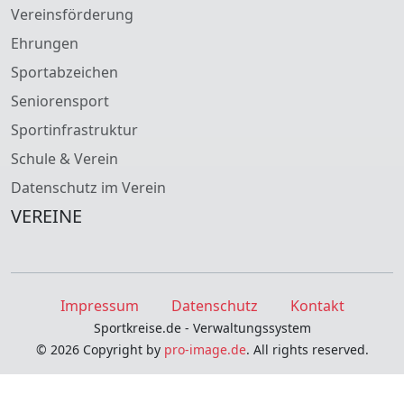
Vereinsförderung
Ehrungen
Sportabzeichen
Seniorensport
Sportinfrastruktur
Schule & Verein
Datenschutz im Verein
VEREINE
Impressum
Datenschutz
Kontakt
Sportkreise.de - Verwaltungssystem
© 2026 Copyright by
pro-image.de
. All rights reserved.