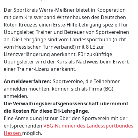
Der Sportkreis Werra-Meißner bietet in Kooperation
mit dem Kreisverband Witzenhausen des Deutschen
Roten Kreuzes einen Erste-Hilfe-Lehrgang speziell für
Übungsleiter, Trainer und Betreuer von Sportvereinen
an. Die Lehrgänge sind vom Landessportbund (nicht
vom Hessischen Turnverband!) mit 8 LE zur
Lizenzverlängerung anerkannt. Für zukünftige
Übungsleiter wird der Kurs als Nachweis beim Erwerb
einer Trainer-Lizenz anerkannt.
Anmeldeverfahren:
Sportvereine, die Teilnehmer
anmelden möchten, können sich als Firma (BG)
anmelden.
Die Verwaltungsberufsgenossenschaft übernimmt
die Kosten für diese EH-Lehrgänge
.
Eine Anmeldung ist nur über den Sportverein mit der
entsprechenden
VBG-Nummer des Landessportbundes
Hessen
möglich.