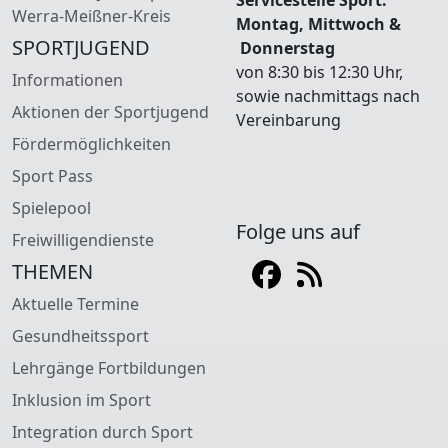
Werra-Meißner-Kreis
Montag, Mittwoch &
SPORTJUGEND
Donnerstag
von 8:30 bis 12:30 Uhr,
Informationen
sowie nachmittags nach
Aktionen der Sportjugend
Vereinbarung
Fördermöglichkeiten
Sport Pass
Spielepool
Folge uns auf
Freiwilligendienste
THEMEN
Aktuelle Termine
Gesundheitssport
Lehrgänge Fortbildungen
Inklusion im Sport
Integration durch Sport