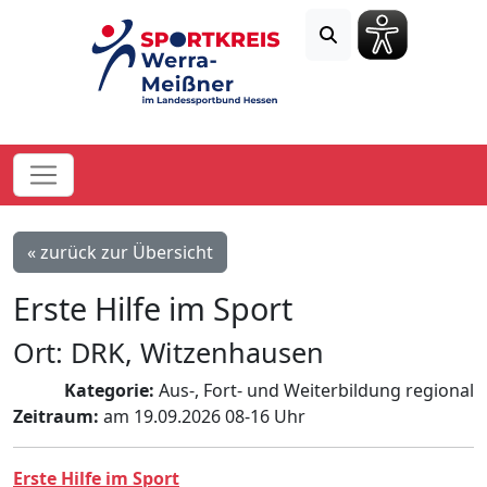
« zurück zur Übersicht
Erste Hilfe im Sport
Ort: DRK, Witzenhausen
Kategorie:
Aus-, Fort- und Weiterbildung regional
Zeitraum:
am 19.09.2026 08-16 Uhr
Erste Hilfe im Sport