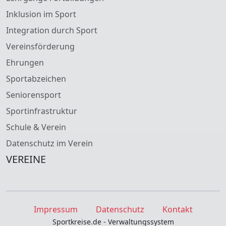
Inklusion im Sport
Integration durch Sport
Vereinsförderung
Ehrungen
Sportabzeichen
Seniorensport
Sportinfrastruktur
Schule & Verein
Datenschutz im Verein
VEREINE
Impressum
Datenschutz
Kontakt
Sportkreise.de - Verwaltungssystem