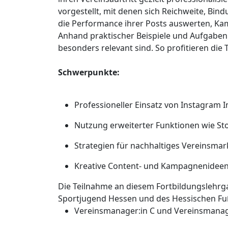
vorgestellt, mit denen sich Reichweite, Bin
die Performance ihrer Posts auswerten, Ka
Anhand praktischer Beispiele und Aufgaben 
besonders relevant sind. So profitieren die
Schwerpunkte:
Professioneller Einsatz von Instagram I
Nutzung erweiterter Funktionen wie Sto
Strategien für nachhaltiges Vereinsmar
Kreative Content- und Kampagnenideen
Die Teilnahme an diesem Fortbildungslehrg
Sportjugend Hessen und des Hessischen Fu
Vereinsmanager:in C und Vereinsmanag