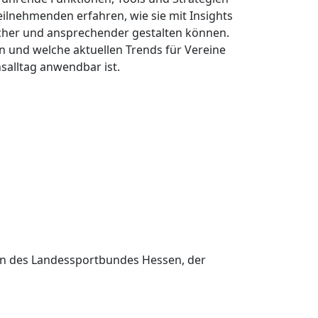
eilnehmenden erfahren, wie sie mit Insights
scher und ansprechender gestalten können.
n und welche aktuellen Trends für Vereine
salltag anwendbar ist.
en des Landessportbundes Hessen, der