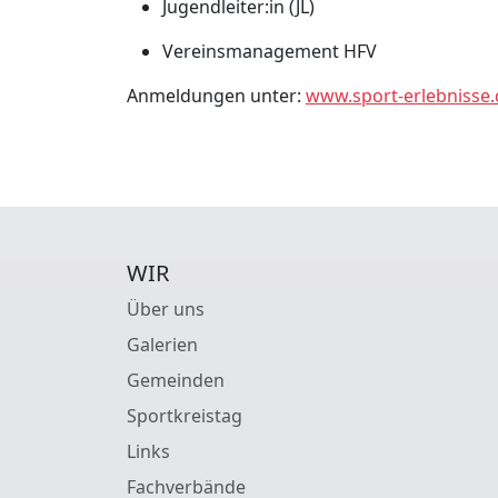
Jugendleiter:in (JL)
Vereinsmanagement HFV
Anmeldungen unter:
www.sport-erlebnisse.
WIR
Über uns
Galerien
Gemeinden
Sportkreistag
Links
Fachverbände